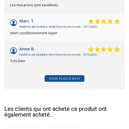
Les macarons sont excellents
Marc T.
Publié le 28/11/2025 à 19:38
(Date de commande : 14/11/2025)
Idem conditionnement super
Anne B.
Publié le 24/10/2025 à 16:51
(Date de commande : 10/10/2025)
Très bien
VOIR PLUS D'AVIS
Les clients qui ont acheté ce produit ont
également acheté...