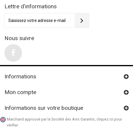
Lettre d'informations
Nous suivre
Informations
Mon compte
Informations sur votre boutique
Marchand approuvé par la Société des Avis Garantis,
cliquez ici pour
vérifier
.