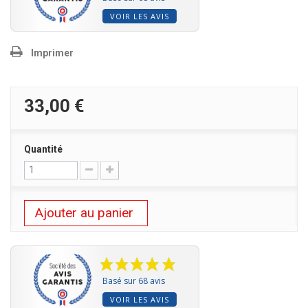
VOIR LES AVIS
Imprimer
33,00 €
Quantité
Ajouter au panier
Basé sur 68 avis
VOIR LES AVIS