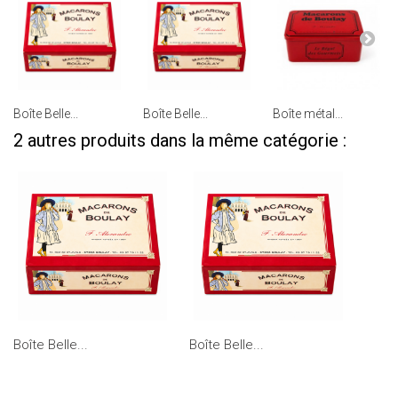
Boîte Belle...
Boîte Belle...
Boîte métal...
2 autres produits dans la même catégorie :
Boîte Belle...
Boîte Belle...