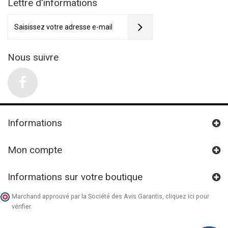
Lettre d'informations
Nous suivre
Informations
Mon compte
Informations sur votre boutique
Marchand approuvé par la Société des Avis Garantis,
cliquez ici pour
vérifier
.