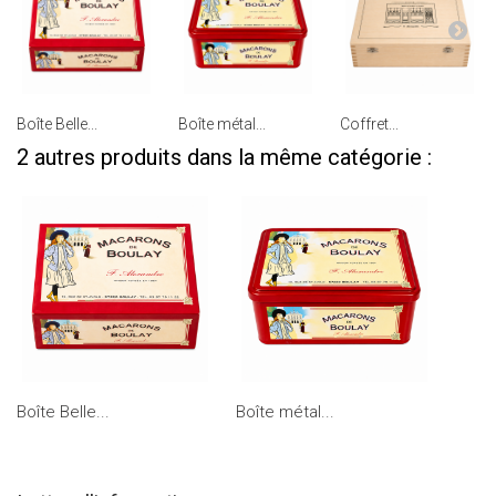
Boîte Belle...
Boîte métal...
Coffret...
2 autres produits dans la même catégorie :
Boîte Belle...
Boîte métal...