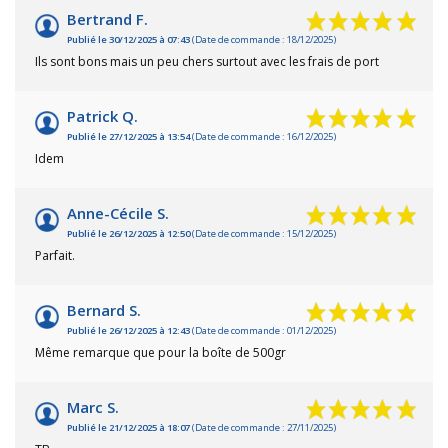
Bertrand F.
Publié le 30/12/2025 à 07:43
(Date de commande : 18/12/2025)
Ils sont bons mais un peu chers surtout avec les frais de port
Patrick Q.
Publié le 27/12/2025 à 13:54
(Date de commande : 16/12/2025)
Idem
Anne-Cécile S.
Publié le 26/12/2025 à 12:50
(Date de commande : 15/12/2025)
Parfait.
Bernard S.
Publié le 26/12/2025 à 12:43
(Date de commande : 01/12/2025)
Même remarque que pour la boîte de 500gr
Marc S.
Publié le 21/12/2025 à 18:07
(Date de commande : 27/11/2025)