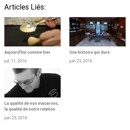
Articles Liés:
Aujourd'hui comme hier
Une histoire qui dure
juil. 11, 2016
juin 23, 2016
La qualité de nos macarons,
la qualité de notre relation
juin 23, 2016