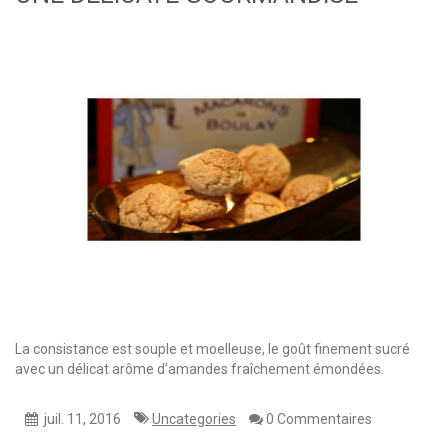
La consistance est souple et moelleuse, le goût finement sucré
avec un délicat arôme d’amandes fraîchement émondées.
juil. 11, 2016
Uncategories
0 Commentaires