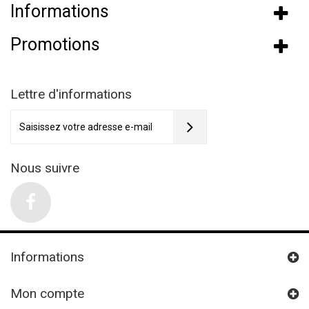
Informations
Promotions
Lettre d'informations
Nous suivre
Informations
Mon compte